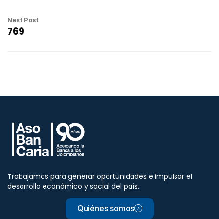
Next Post
769
Trabajamos para generar oportunidades e impulsar el
desarrollo económico y social del país.
Quiénes somos