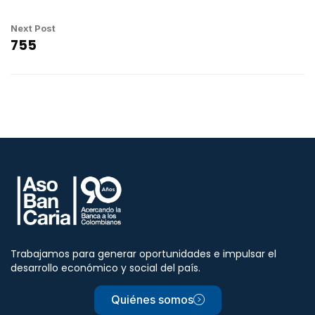
Next Post
755
Trabajamos para generar oportunidades e impulsar el
desarrollo económico y social del país.
Quiénes somos