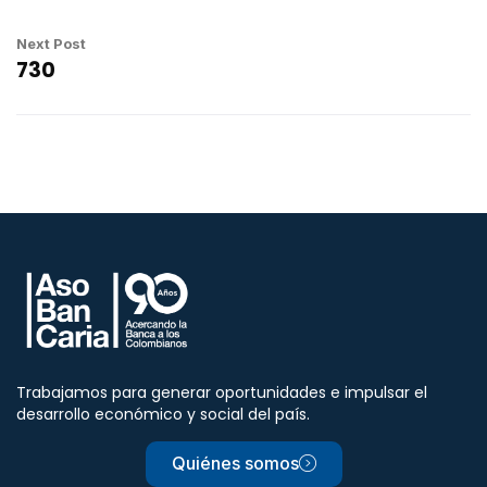
Next Post
730
Trabajamos para generar oportunidades e impulsar el
desarrollo económico y social del país.
Quiénes somos