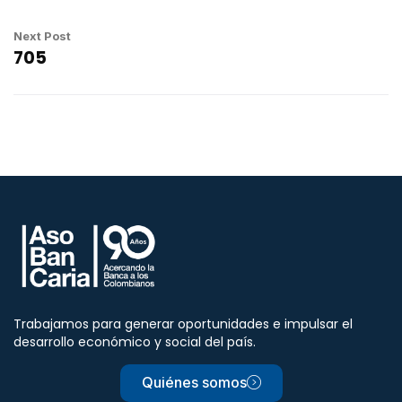
Next Post
705
Trabajamos para generar oportunidades e impulsar el
desarrollo económico y social del país.
Quiénes somos