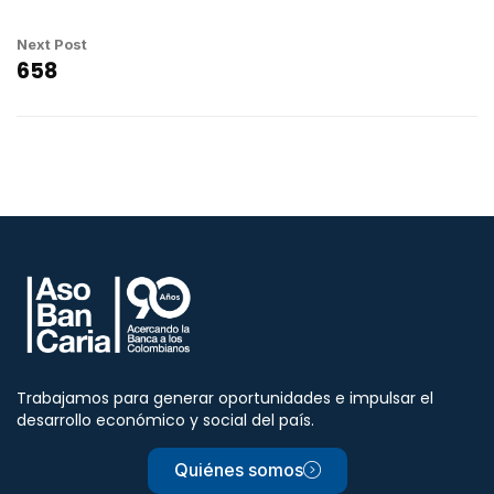
Next Post
658
Trabajamos para generar oportunidades e impulsar el
desarrollo económico y social del país.
Quiénes somos