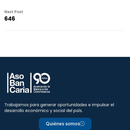
Next Post
646
Trabajamos para generar oportunidades e impulsar el
desarrollo económico y social del país.
Quiénes somos