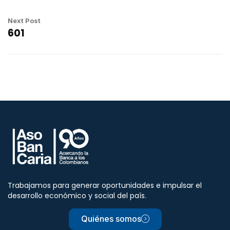
Next Post
601
Trabajamos para generar oportunidades e impulsar el
desarrollo económico y social del país.
Quiénes somos