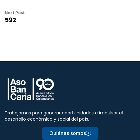
Next Post
592
Trabajamos para generar oportunidades e impulsar el
desarrollo económico y social del país.
Quiénes somos