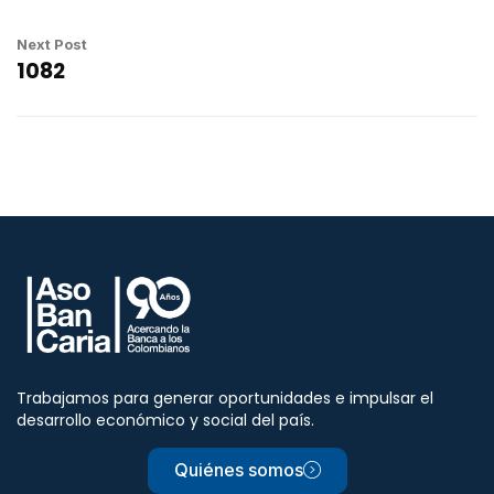
Next Post
1082
Trabajamos para generar oportunidades e impulsar el
desarrollo económico y social del país.
Quiénes somos