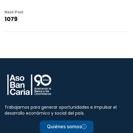
Next Post
1079
Trabajamos para generar oportunidades e impulsar el
desarrollo económico y social del país.
Quiénes somos