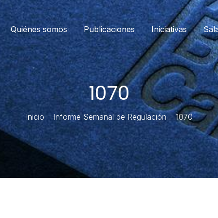
Quiénes somos
Publicaciones
Iniciativas
Sal
1070
Inicio
Informe Semanal de Regulación
1070