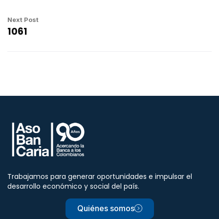
Next Post
1061
Trabajamos para generar oportunidades e impulsar el
desarrollo económico y social del país.
Quiénes somos