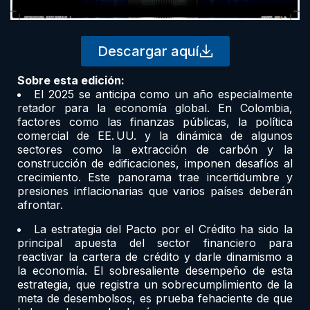
Descargar aquí
Sobre esta edición:
El 2025 se anticipa como un año especialmente
retador para la economía global. En Colombia,
factores como las finanzas públicas, la política
comercial de EE. UU. y la dinámica de algunos
sectores como la extracción de carbón y la
construcción de edificaciones, imponen desafíos al
crecimiento. Este panorama trae incertidumbre y
presiones inflacionarias que varios países deberán
afrontar.
La estrategia del Pacto por el Crédito ha sido la
principal apuesta del sector financiero para
reactivar la cartera de crédito y darle dinamismo a
la economía. El sobresaliente desempeño de esta
estrategia, que registra un sobrecumplimiento de la
meta de desembolsos, es prueba fehaciente de que