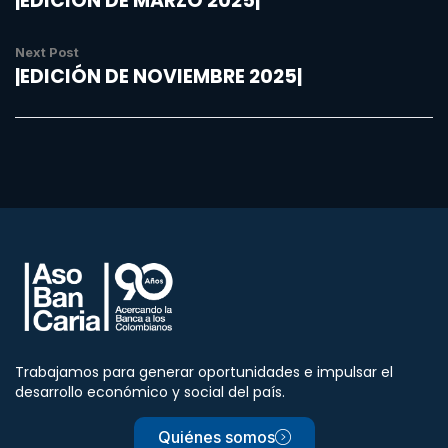
|EDICIÓN DE MARZO 2025|
Next Post
|EDICIÓN DE NOVIEMBRE 2025|
Trabajamos para generar oportunidades e impulsar el
desarrollo económico y social del país.
Quiénes somos