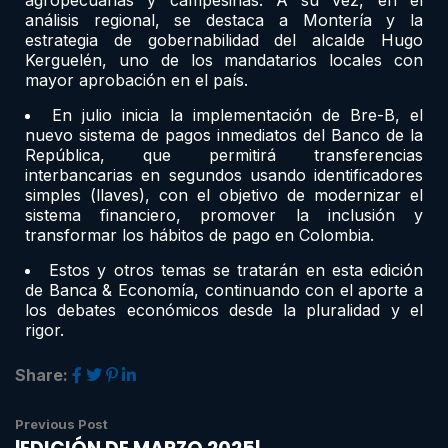
análisis regional, se destaca a Montería y la
estrategia de gobernabilidad del alcalde Hugo
Kerguelén, uno de los mandatarios locales con
mayor aprobación en el país.
En julio inicia la implementación de Bre-B, el
nuevo sistema de pagos inmediatos del Banco de la
República, que permitirá transferencias
interbancarias en segundos usando identificadores
simples (llaves), con el objetivo de modernizar el
sistema financiero, promover la inclusión y
transformar los hábitos de pago en Colombia.
Estos y otros temas se tratarán en esta edición
de Banca & Economía, continuando con el aporte a
los debates económicos desde la pluralidad y el
rigor.
Share:
Previous Post