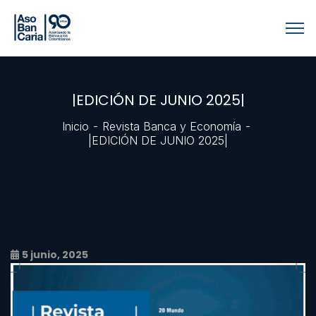
|EDICIÓN DE JUNIO 2025|
Inicio
Revista Banca y Economía
|EDICIÓN DE JUNIO 2025|
5 junio, 2025