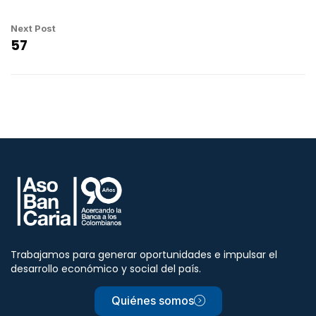
Next Post
57
Trabajamos para generar oportunidades e impulsar el
desarrollo económico y social del país.
Quiénes somos