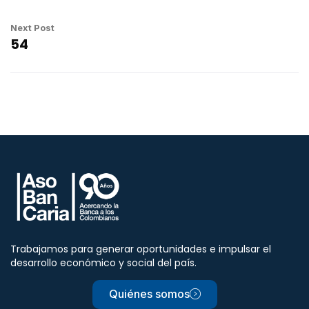
Next Post
54
Trabajamos para generar oportunidades e impulsar el
desarrollo económico y social del país.
Quiénes somos