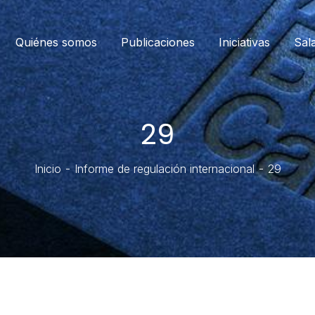
Quiénes somos
Publicaciones
Iniciativas
Sal
29
Inicio
Informe de regulación internacional
29