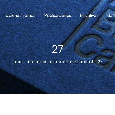
Quiénes somos
Publicaciones
Iniciativas
Sal
27
Inicio
Informe de regulación internacional
27