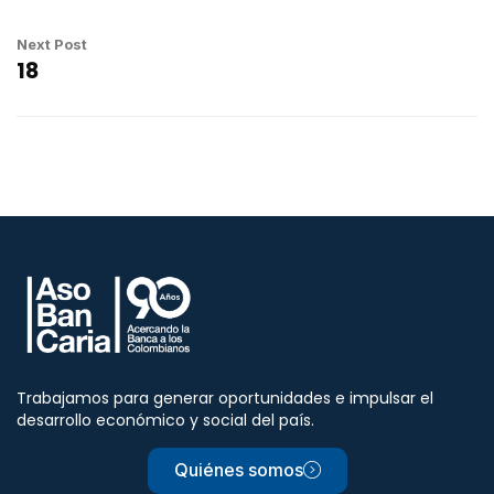
Next Post
18
Trabajamos para generar oportunidades e impulsar el
desarrollo económico y social del país.
Quiénes somos