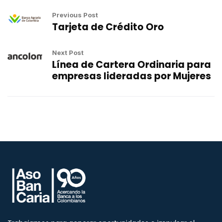
Previous Post
Tarjeta de Crédito Oro
Next Post
Línea de Cartera Ordinaria para
empresas lideradas por Mujeres