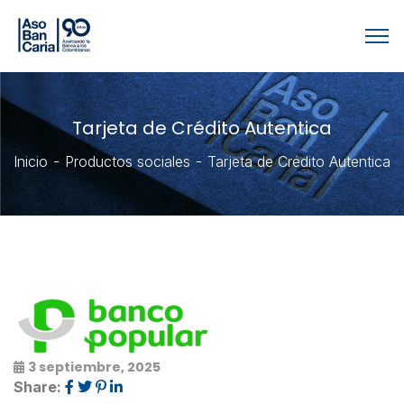
Tarjeta de Crédito Autentica
Inicio
Productos sociales
Tarjeta de Crédito Autentica
3 septiembre, 2025
Share: