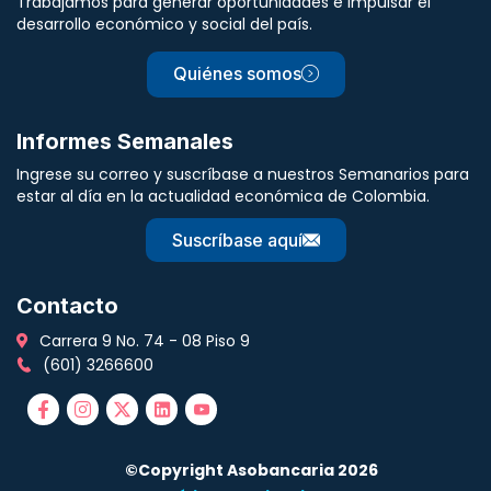
Trabajamos para generar oportunidades e impulsar el
desarrollo económico y social del país.
Quiénes somos
Informes Semanales
Ingrese su correo y suscríbase a nuestros Semanarios para
estar al día en la actualidad económica de Colombia.
Suscríbase aquí
Contacto
Carrera 9 No. 74 - 08 Piso 9
(601) 3266600
©Copyright Asobancaria 2026