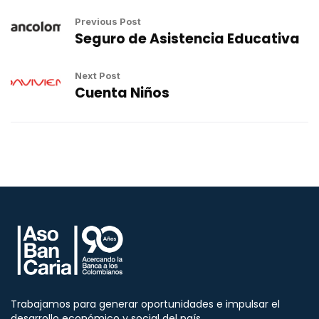
Previous Post
Seguro de Asistencia Educativa
Next Post
Cuenta Niños
Trabajamos para generar oportunidades e impulsar el
desarrollo económico y social del país.