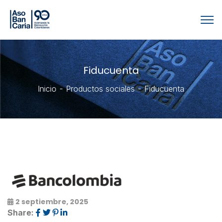
Fiducuenta
Inicio
Productos sociales
Fiducuenta
2 septiembre, 2025
Share: