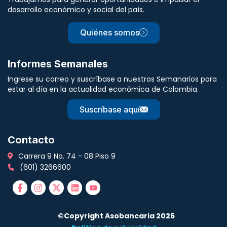
desarrollo económico y social del país.
Quiénes somos
Informes Semanales
Ingrese su correo y suscríbase a nuestros Semanarios para
estar al día en la actualidad económica de Colombia.
Suscríbase aquí
Contacto
Carrera 9 No. 74 - 08 Piso 9
(601) 3266600
©Copyright Asobancaria 2026