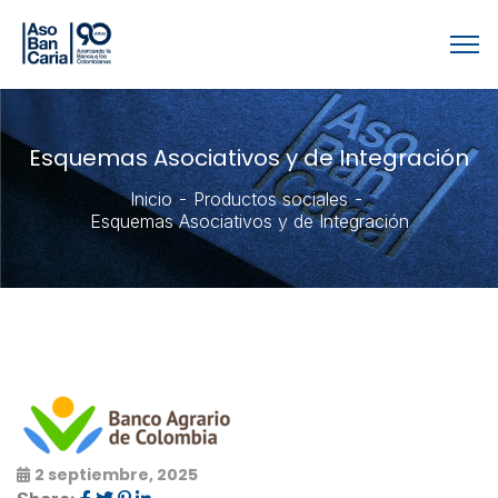
Esquemas Asociativos y de Integración
Inicio
Productos sociales
Esquemas Asociativos y de Integración
2 septiembre, 2025