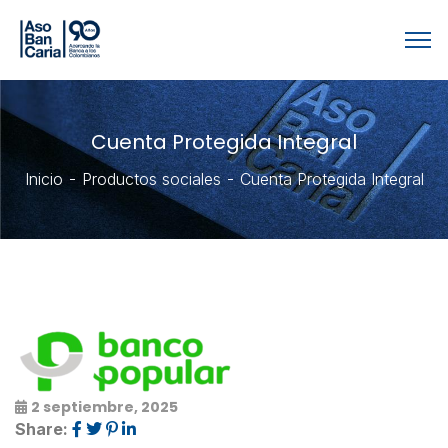
Cuenta Protegida Integral
Inicio
Productos sociales
Cuenta Protegida Integral
2 septiembre, 2025
Share: