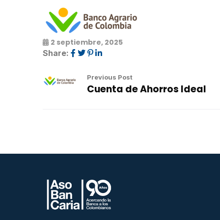
2 septiembre, 2025
Share:
Previous Post
Cuenta de Ahorros Ideal