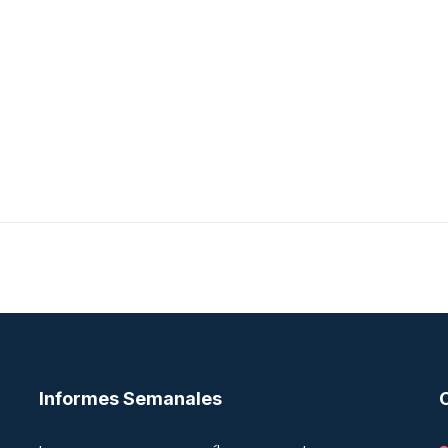
Informes Semanales