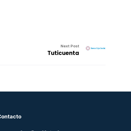
Next Post
Tuticuenta
Contacto