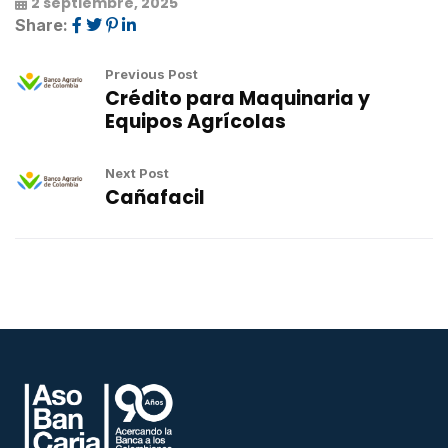
2 septiembre, 2025
Share:
Previous Post
Crédito para Maquinaria y
Equipos Agrícolas
Next Post
Cañafacil