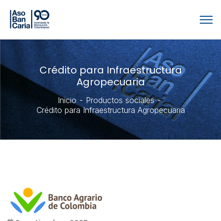
Crédito para Infraestructura
Agropecuaria
Inicio
Productos sociales
Crédito para Infraestructura Agropecuaria