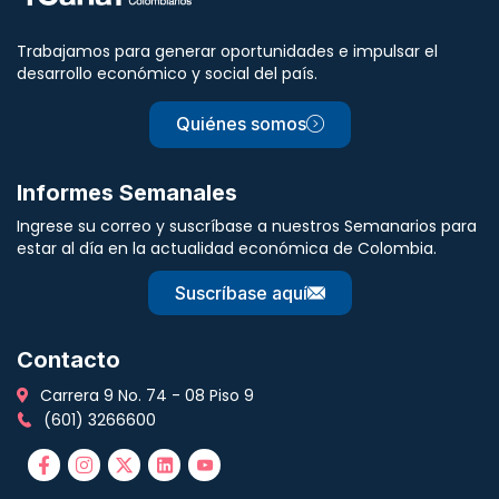
Trabajamos para generar oportunidades e impulsar el
desarrollo económico y social del país.
Quiénes somos
Informes Semanales
Ingrese su correo y suscríbase a nuestros Semanarios para
estar al día en la actualidad económica de Colombia.
Suscríbase aquí
Contacto
Carrera 9 No. 74 - 08 Piso 9
(601) 3266600