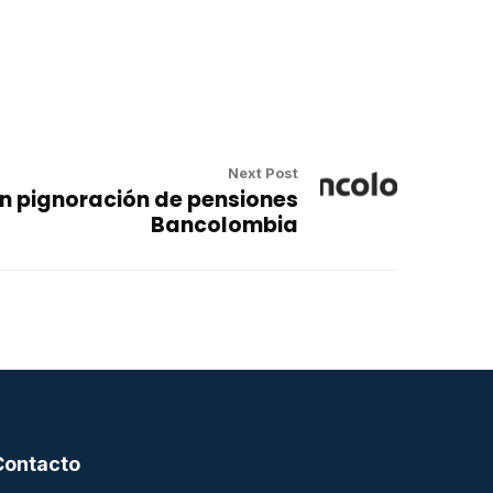
Next Post
n pignoración de pensiones
Bancolombia
Contacto