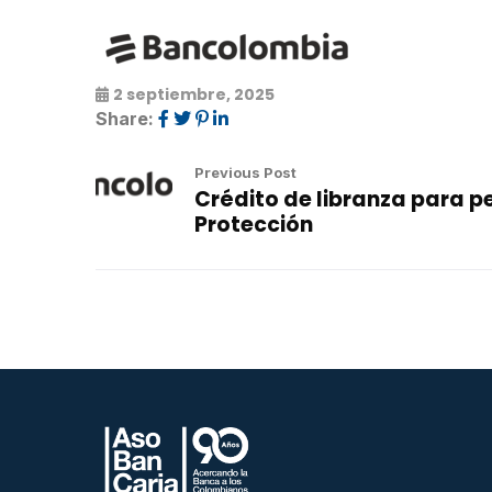
2 septiembre, 2025
Share:
Previous Post
Crédito de libranza para 
Protección