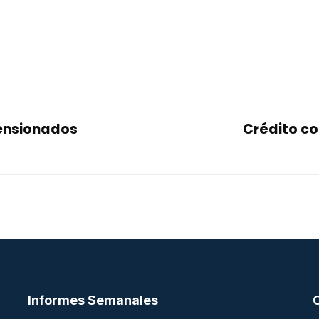
pensionados
Crédito co
Informes Semanales