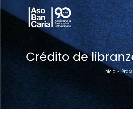
Crédito de libra
Inicio
Produ