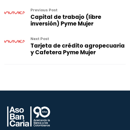
Previous Post
Capital de trabajo (libre
inversión) Pyme Mujer
Next Post
Tarjeta de crédito agropecuaria
y Cafetera Pyme Mujer