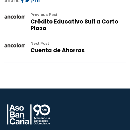
Share:
Previous Post
Crédito Educativo Sufi a Corto
Plazo
Next Post
Cuenta de Ahorros