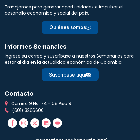
Trabajamos para generar oportunidades e impulsar el
desarrollo económico y social del país.
Quiénes somos
Informes Semanales
Ingrese su correo y suscríbase a nuestros Semanarios para
estar al día en la actualidad económica de Colombia.
Suscríbase aquí
Contacto
Carrera 9 No. 74 - 08 Piso 9
(601) 3266600