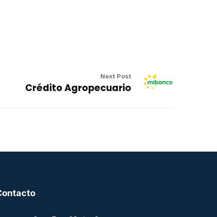
Next Post
Crédito Agropecuario
Contacto