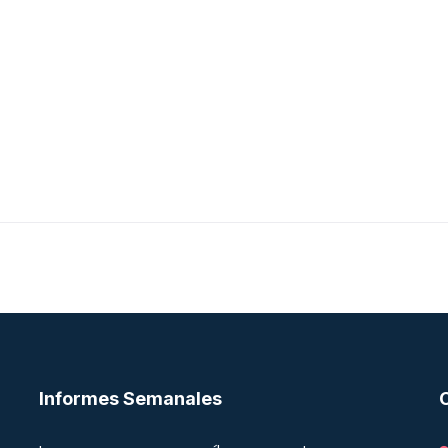
Informes Semanales