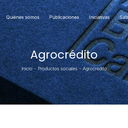
Quiénes somos
Publicaciones
Iniciativas
Sal
Agrocrédito
Inicio
Productos sociales
Agrocrédito