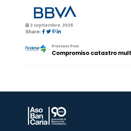
2 septiembre, 2025
Share:
Previous Post
Compromiso catastro mult