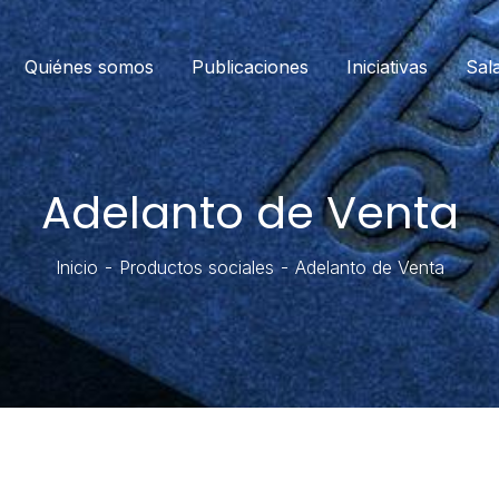
Quiénes somos
Publicaciones
Iniciativas
Sal
Adelanto de Venta
Inicio
Productos sociales
Adelanto de Venta