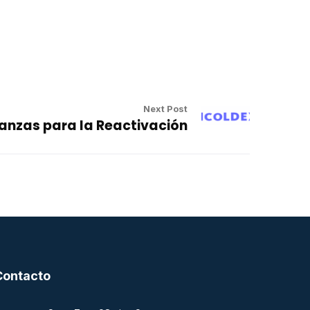
Next Post
ianzas para la Reactivación
Contacto