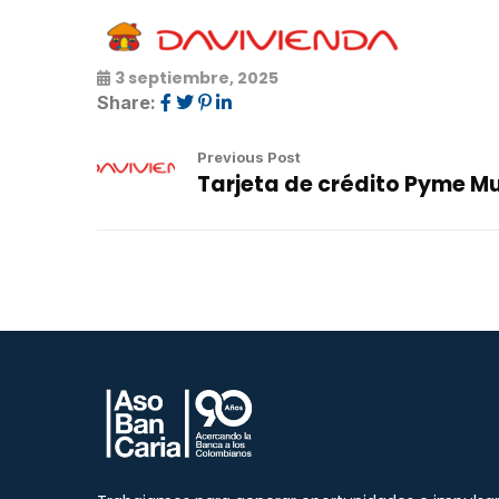
3 septiembre, 2025
Share:
Previous Post
Tarjeta de crédito Pyme Mu