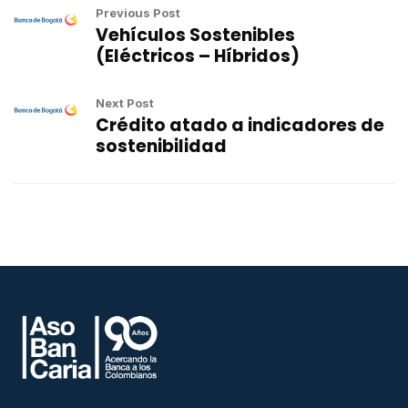
Previous Post
Vehículos Sostenibles
(Eléctricos – Híbridos)
Next Post
Crédito atado a indicadores de
sostenibilidad