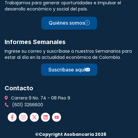
Trabajamos para generar oportunidades e impulsar el
desarrollo económico y social del país.
Quiénes somos
Informes Semanales
Ingrese su correo y suscríbase a nuestros Semanarios para
estar al día en la actualidad económica de Colombia.
Suscríbase aquí
Contacto
Carrera 9 No. 74 - 08 Piso 9
(601) 3266600
©Copyright Asobancaria 2026