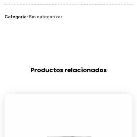
Categoría:
Sin categorizar
Productos relacionados