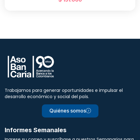
Trabajamos para generar oportunidades e impulsar el
desarrollo económico y social del país.
Quiénes somos
Informes Semanales
Ingrese su correo y suscríbase a nuestros Semanarios para