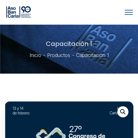
Capacitación 1
Inicio
Productos
Capacitación 1