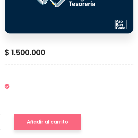
$
1.500.000
Añadir al carrito