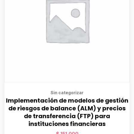
Sin categorizar
Implementación de modelos de gestión
de riesgos de balance (ALM) y precios
de transferencia (FTP) para
instituciones financieras
$
151.000