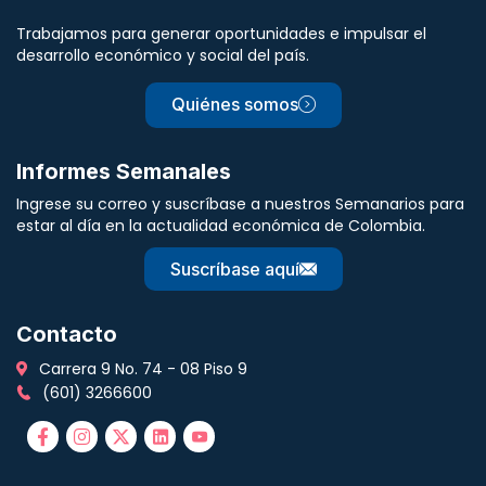
Trabajamos para generar oportunidades e impulsar el
desarrollo económico y social del país.
Quiénes somos
Informes Semanales
Ingrese su correo y suscríbase a nuestros Semanarios para
estar al día en la actualidad económica de Colombia.
Suscríbase aquí
Contacto
Carrera 9 No. 74 - 08 Piso 9
(601) 3266600