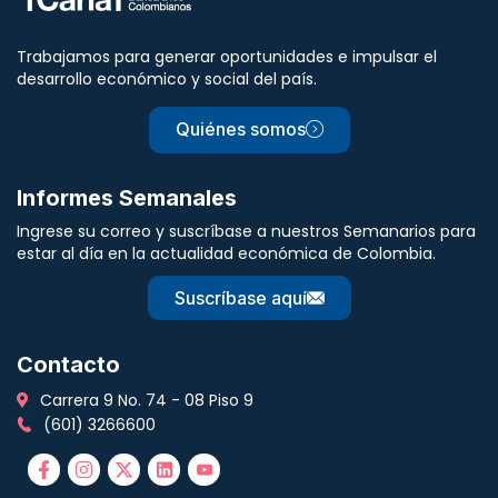
Trabajamos para generar oportunidades e impulsar el
desarrollo económico y social del país.
Quiénes somos
Informes Semanales
Ingrese su correo y suscríbase a nuestros Semanarios para
estar al día en la actualidad económica de Colombia.
Suscríbase aquí
Contacto
Carrera 9 No. 74 - 08 Piso 9
(601) 3266600