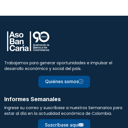
Trabajamos para generar oportunidades e impulsar el
desarrollo económico y social del país.
Quiénes somos
Informes Semanales
Ingrese su correo y suscríbase a nuestros Semanarios para
estar al día en la actualidad económica de Colombia.
Suscríbase aquí