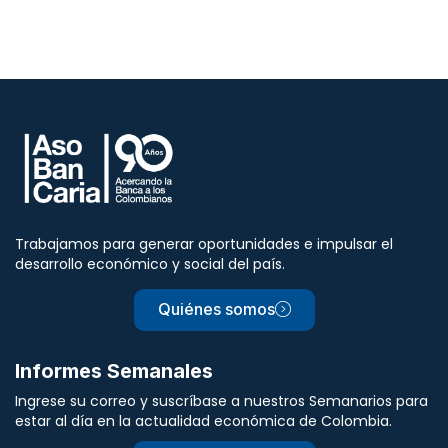
Trabajamos para generar oportunidades e impulsar el
desarrollo económico y social del país.
Quiénes somos
Informes Semanales
Ingrese su correo y suscríbase a nuestros Semanarios para
estar al día en la actualidad económica de Colombia.