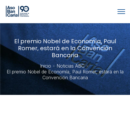
El premio Nobel de Economía, Paul
Romer, estará en la Convención
Bancaria
Inicio
Noticias ABC
El premio Nobel de Economía, Paul Romer, estará en la
Convención Bancaria