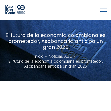
El futuro de la economía colombiana es
prometedor, Asobancaria anticipa un
gran 2025
Inicio
Noticias ABC
El futuro de la economía colombiana es prometedor,
Asobancaria anticipa un gran 2025