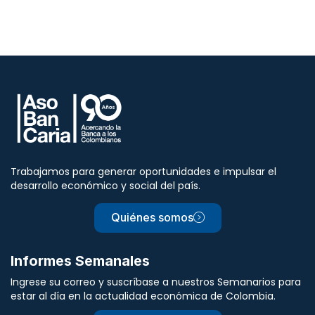
Trabajamos para generar oportunidades e impulsar el
desarrollo económico y social del país.
Quiénes somos
Informes Semanales
Ingrese su correo y suscríbase a nuestros Semanarios para
estar al día en la actualidad económica de Colombia.