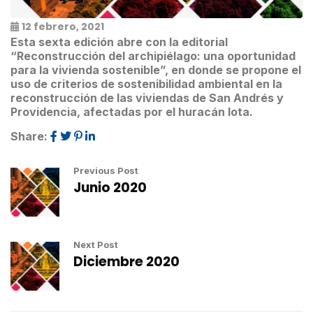
12 febrero, 2021
Esta sexta edición abre con la editorial
“Reconstrucción del archipiélago: una oportunidad
para la vivienda sostenible”, en donde se propone el
uso de criterios de sostenibilidad ambiental en la
reconstrucción de las viviendas de San Andrés y
Providencia, afectadas por el huracán Iota.
Share:
Previous Post
Junio 2020
Next Post
Diciembre 2020