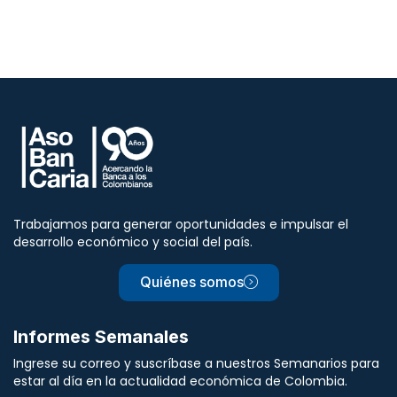
Trabajamos para generar oportunidades e impulsar el
desarrollo económico y social del país.
Quiénes somos
Informes Semanales
Ingrese su correo y suscríbase a nuestros Semanarios para
estar al día en la actualidad económica de Colombia.