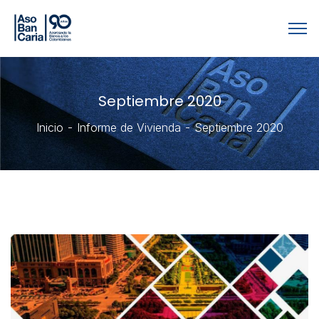
Septiembre 2020
Inicio
Informe de Vivienda
Septiembre 2020