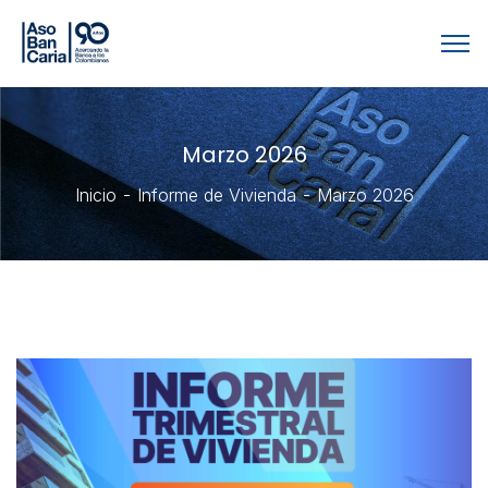
Marzo 2026
Inicio
Informe de Vivienda
Marzo 2026