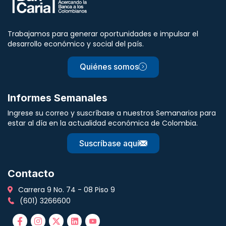
Trabajamos para generar oportunidades e impulsar el
desarrollo económico y social del país.
Quiénes somos
Informes Semanales
Ingrese su correo y suscríbase a nuestros Semanarios para
estar al día en la actualidad económica de Colombia.
Suscríbase aquí
Contacto
Carrera 9 No. 74 - 08 Piso 9
(601) 3266600