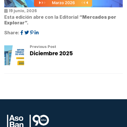
19 junio, 2026
Esta edición abre con la Editorial
“Mercados por
Explorar”.
Share:
Previous Post
Diciembre 2025