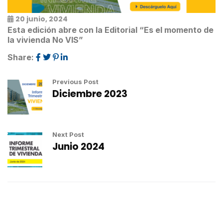
20 junio, 2024
Esta edición abre con la Editorial “Es el momento de
la vivienda No VIS”
Share:
Previous Post
Diciembre 2023
Next Post
Junio 2024