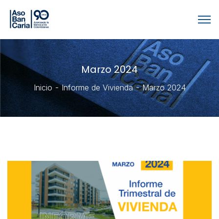
Marzo 2024
Inicio
Informe de Vivienda
Marzo 2024