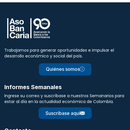
Trabajamos para generar oportunidades e impulsar el
desarrollo económico y social del país.
Quiénes somos
Informes Semanales
Ingrese su correo y suscríbase a nuestros Semanarios para
estar al día en la actualidad económica de Colombia.
Suscríbase aquí