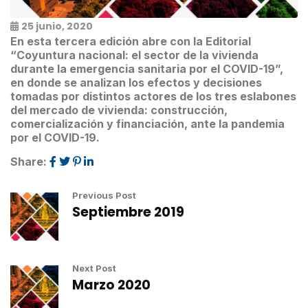
25 junio, 2020
En esta tercera edición abre con la Editorial
“Coyuntura nacional: el sector de la vivienda
durante la emergencia sanitaria por el COVID-19”,
en donde se analizan los efectos y decisiones
tomadas por distintos actores de los tres eslabones
del mercado de vivienda: construcción,
comercialización y financiación, ante la pandemia
por el COVID-19.
Share:
Previous Post
Septiembre 2019
Next Post
Marzo 2020