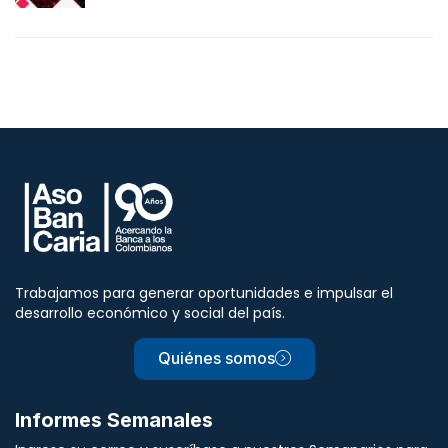
Trabajamos para generar oportunidades e impulsar el
desarrollo económico y social del país.
Quiénes somos
Informes Semanales