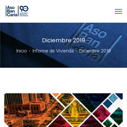
Diciembre 2019
Inicio
Informe de Vivienda
Diciembre 2019