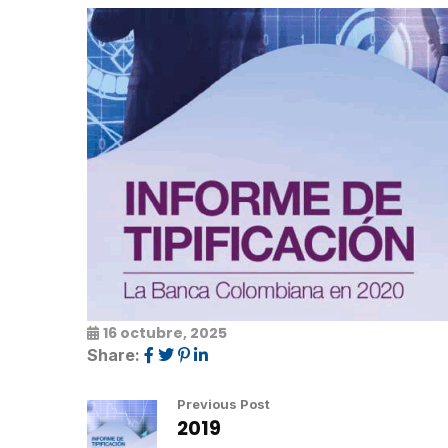
16 octubre, 2025
Share:
Previous Post
2019