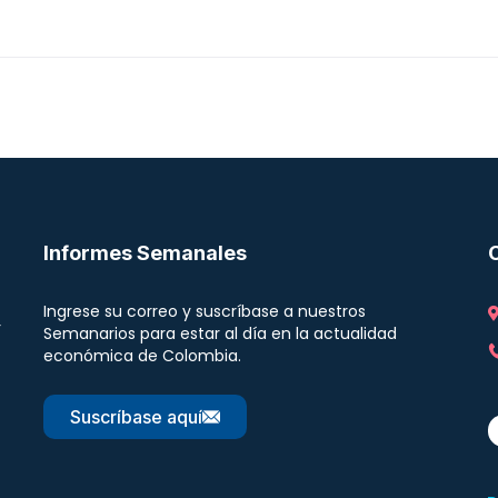
Informes Semanales
Ingrese su correo y suscríbase a nuestros
r
Semanarios para estar al día en la actualidad
económica de Colombia.
Suscríbase aquí