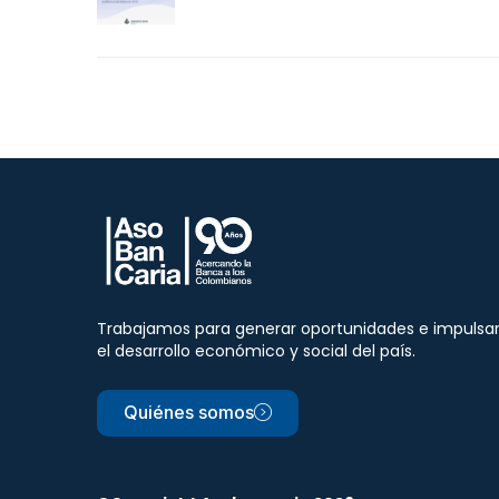
Trabajamos para generar oportunidades e impulsa
el desarrollo económico y social del país.
Quiénes somos