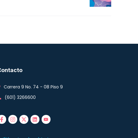
Contacto
Carrera 9 No. 74 - 08 Piso 9
(601) 3266600