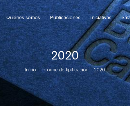
Quiénes somos
Publicaciones
Iniciativas
Sal
2020
Inicio
Informe de tipificación
2020