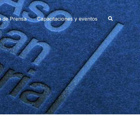
a de Prensa
Capacitaciones y eventos