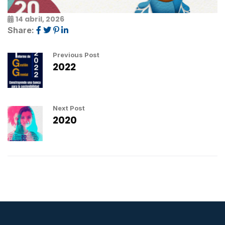
14 abril, 2026
Share:
Previous Post
2022
Next Post
2020