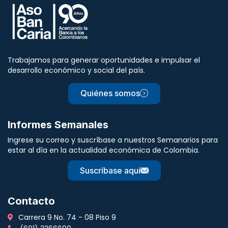
Trabajamos para generar oportunidades e impulsar el
desarrollo económico y social del país.
Quiénes somos
Informes Semanales
Ingrese su correo y suscríbase a nuestros Semanarios para
estar al día en la actualidad económica de Colombia.
Suscríbase aquí
Contacto
Carrera 9 No. 74 - 08 Piso 9