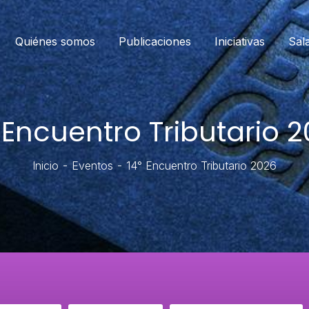
Quiénes somos
Publicaciones
Iniciativas
Sal
 Encuentro Tributario 
Inicio
Eventos
14° Encuentro Tributario 2026