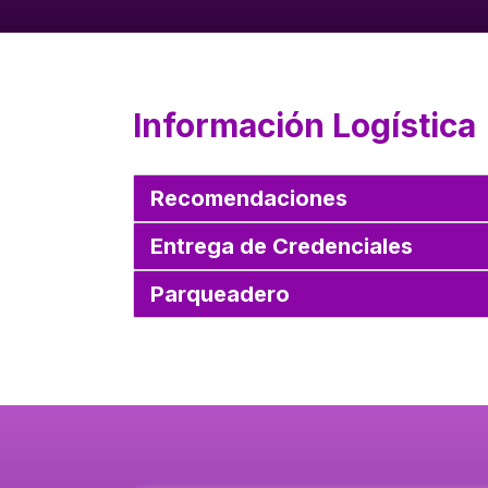
Información Logística
Recomendaciones
Entrega de Credenciales
Parqueadero