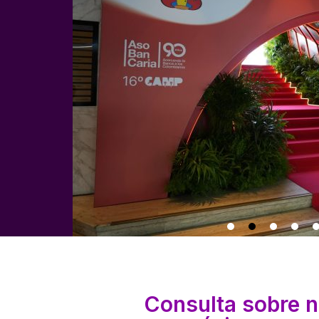
Consulta sobre 