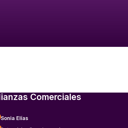
lianzas Comerciales
Sonia Elías