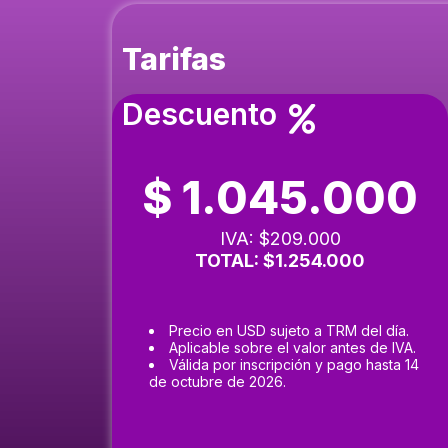
Tarifas
Descuento
$ 1.045.000
IVA: $209.000
TOTAL: $1.254.000
Precio en USD sujeto a TRM del día.
Aplicable sobre el valor antes de IVA.
Válida por inscripción y pago hasta 14
de octubre de 2026.