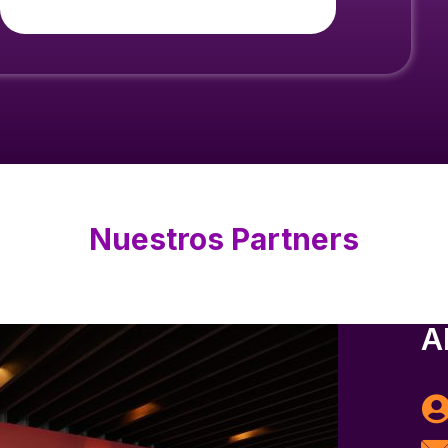
Nuestros Partners
A