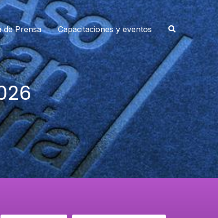
a de Prensa
Capacitaciones y eventos
2026