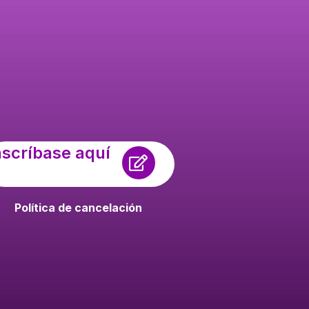
nscríbase aquí
Política de cancelación