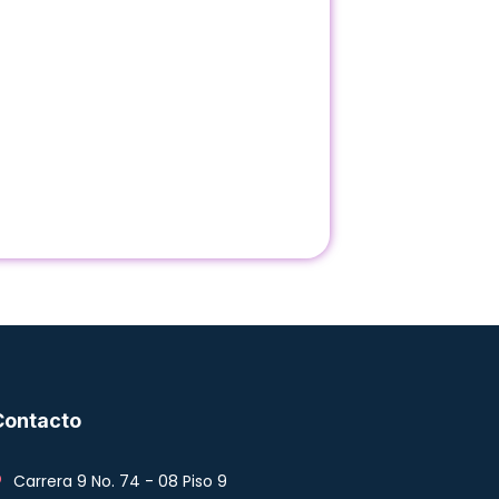
Contacto
Carrera 9 No. 74 - 08 Piso 9