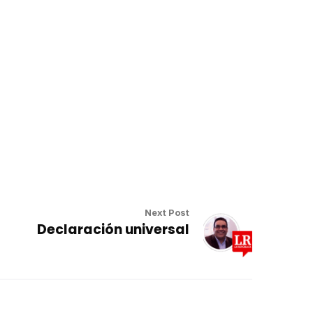
Next Post
Declaración universal