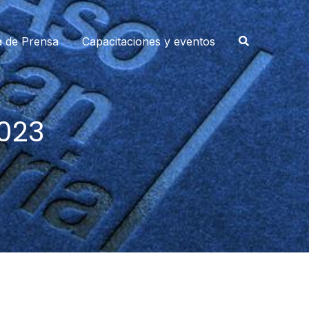
a de Prensa
Capacitaciones y eventos
2023