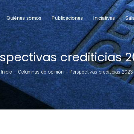
Quiénes somos
Publicaciones
Iniciativas
Sal
spectivas crediticias 
Inicio
Columnas de opinión
Perspectivas crediticias 2023