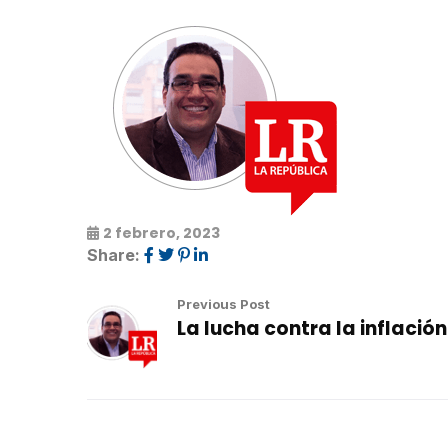
2 febrero, 2023
Share:
Previous Post
La lucha contra la inflación