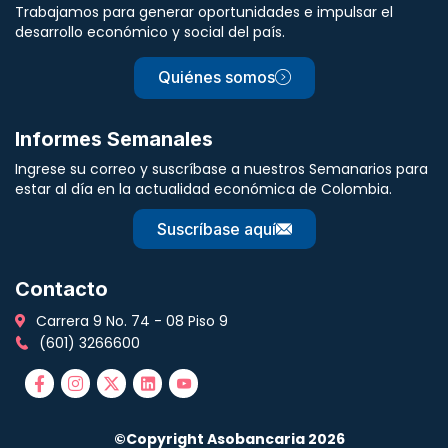
Trabajamos para generar oportunidades e impulsar el
desarrollo económico y social del país.
Quiénes somos
Informes Semanales
Ingrese su correo y suscríbase a nuestros Semanarios para
estar al día en la actualidad económica de Colombia.
Suscríbase aquí
Contacto
Carrera 9 No. 74 - 08 Piso 9
(601) 3266600
©Copyright Asobancaria 2026