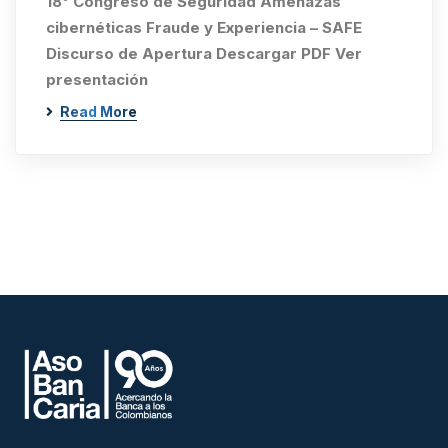
18° Congreso de Seguridad Amenazas
cibernéticas Fraude y Experiencia – SAFE
Discurso de Apertura Descargar PDF Ver
presentación
Read More