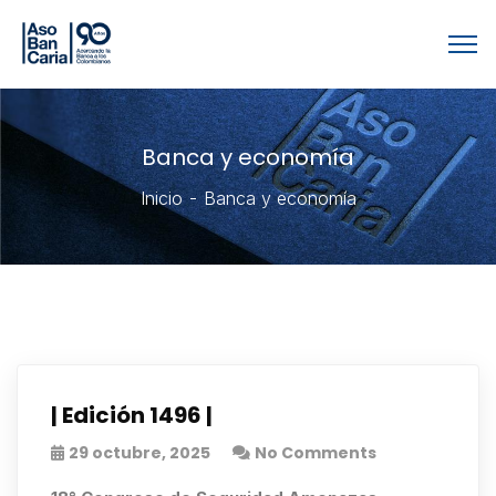
Banca y economía
Inicio
Banca y economía
| Edición 1496 |
29 octubre, 2025
No Comments