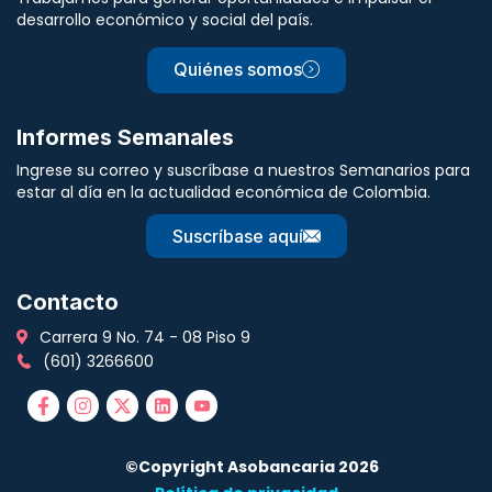
desarrollo económico y social del país.
Quiénes somos
Informes Semanales
Ingrese su correo y suscríbase a nuestros Semanarios para
estar al día en la actualidad económica de Colombia.
Suscríbase aquí
Contacto
Carrera 9 No. 74 - 08 Piso 9
(601) 3266600
©Copyright Asobancaria 2026