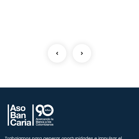
Trabajamos para generar oportunidades e impulsar el