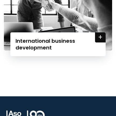
+
International business
development