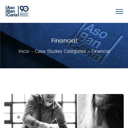
Financial
Inicio
Case Studies Categories
Financial