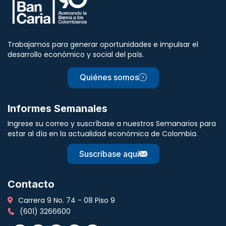
Trabajamos para generar oportunidades e impulsar el
desarrollo económico y social del país.
Quiénes somos
Informes Semanales
Ingrese su correo y suscríbase a nuestros Semanarios para
estar al día en la actualidad económica de Colombia.
Suscríbase aquí
Contacto
Carrera 9 No. 74 - 08 Piso 9
(601) 3266600