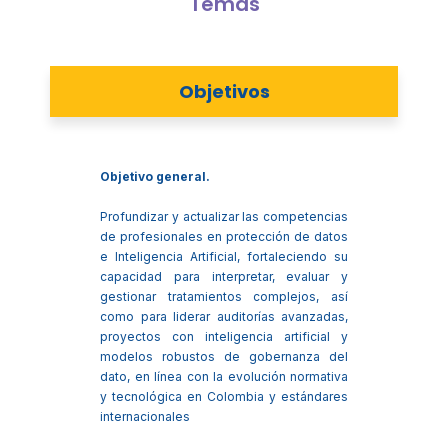
Temas
Objetivos
Objetivo general.
Profundizar y actualizar las competencias
de profesionales en protección de datos
e Inteligencia Artificial, fortaleciendo su
capacidad para interpretar, evaluar y
gestionar tratamientos complejos, así
como para liderar auditorías avanzadas,
proyectos con inteligencia artificial y
modelos robustos de gobernanza del
dato, en línea con la evolución normativa
y tecnológica en Colombia y estándares
internacionales