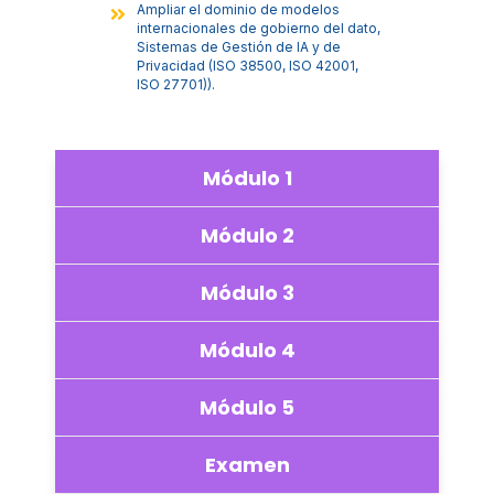
Ampliar el dominio de modelos
internacionales de gobierno del dato,
Sistemas de Gestión de IA y de
Privacidad (ISO 38500, ISO 42001,
ISO 27701)).
Módulo 1
Módulo 2
Módulo 3
Módulo 4
Módulo 5
Examen