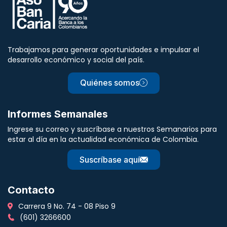
Trabajamos para generar oportunidades e impulsar el
desarrollo económico y social del país.
Quiénes somos
Informes Semanales
Ingrese su correo y suscríbase a nuestros Semanarios para
estar al día en la actualidad económica de Colombia.
Suscríbase aquí
Contacto
Carrera 9 No. 74 - 08 Piso 9
(601) 3266600