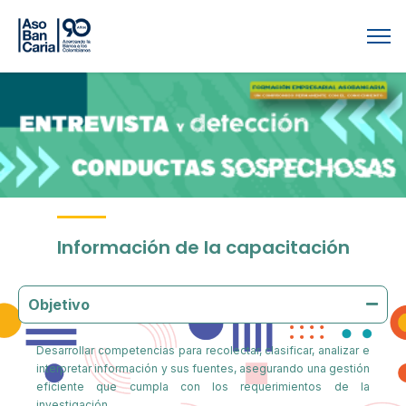
Información de la capacitación
Objetivo
Desarrollar competencias para recolectar, clasificar, analizar e
interpretar información y sus fuentes, asegurando una gestión
eficiente que cumpla con los requerimientos de la
investigación.