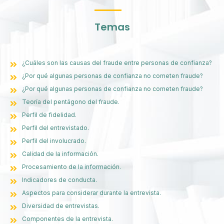
Temas
¿Cuáles son las causas del fraude entre personas de confianza?
¿Por qué algunas personas de confianza no cometen fraude?
¿Por qué algunas personas de confianza no cometen fraude?
Teoría del pentágono del fraude.
Perfil de fidelidad.
Perfil del entrevistado.
Perfil del involucrado.
Calidad de la información.
Procesamiento de la información.
Indicadores de conducta.
Aspectos para considerar durante la entrevista.
Diversidad de entrevistas.
Componentes de la entrevista.