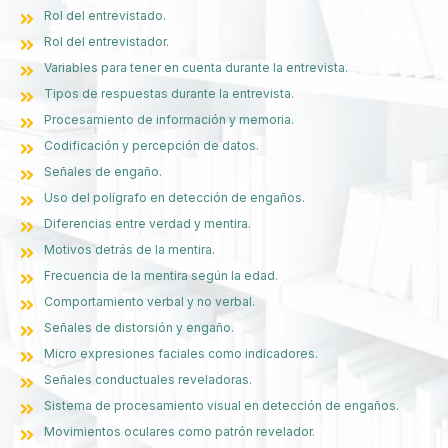
Rol del entrevistado.
Rol del entrevistador.
Variables para tener en cuenta durante la entrevista.
Tipos de respuestas durante la entrevista.
Procesamiento de información y memoria.
Codificación y percepción de datos.
Señales de engaño.
Uso del polígrafo en detección de engaños.
Diferencias entre verdad y mentira.
Motivos detrás de la mentira.
Frecuencia de la mentira según la edad.
Comportamiento verbal y no verbal.
Señales de distorsión y engaño.
Micro expresiones faciales como indicadores.
Señales conductuales reveladoras.
Sistema de procesamiento visual en detección de engaños.
Movimientos oculares como patrón revelador.