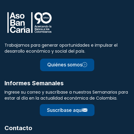
Trabajamos para generar oportunidades e impulsar el
desarrollo económico y social del país.
Quiénes somos
Informes Semanales
Ingrese su correo y suscríbase a nuestros Semanarios para
estar al día en la actualidad económica de Colombia.
Suscríbase aquí
Contacto