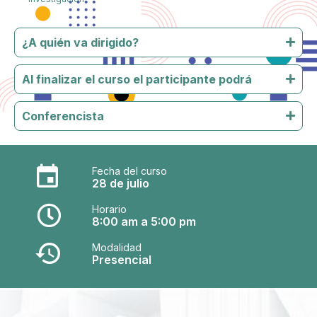
¿A quién va dirigido?
Al finalizar el curso el participante podrá
Conferencista
Fecha del curso
28 de julio
Horario
8:00 am a 5:00 pm
Modalidad
Presencial